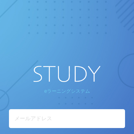
eラーニングシステム