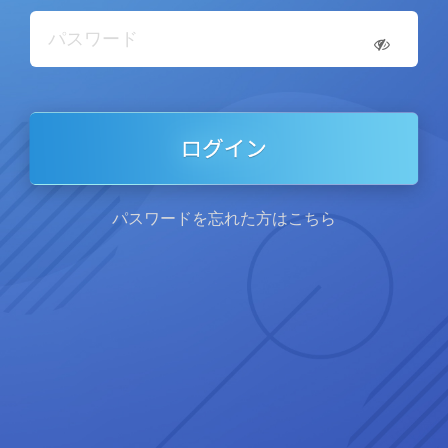
パスワードを忘れた方はこちら