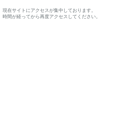
現在サイトにアクセスが集中しております。
時間が経ってから再度アクセスしてください。